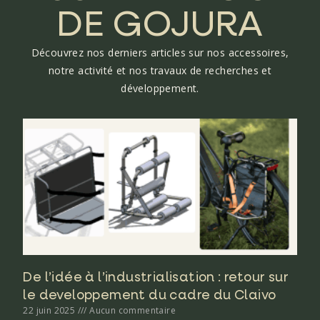
DE GOJURA
Découvrez nos derniers articles sur nos accessoires,
notre activité et nos travaux de recherches et
développement.
De l’idée à l’industrialisation : retour sur
le developpement du cadre du Claivo
22 juin 2025
Aucun commentaire