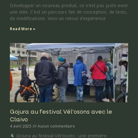
Développer un nouveau produit, ce n’est pas juste avoir
une idée. C’est un parcours fait de conception, de tests,
de modifications. Voici un retour d’expérience
Read More »
Gojura au festival Vél’osons avec le
Claivo
4 avril 2025
Aucun commentaire
Gojura au festival Vél’osons : une première